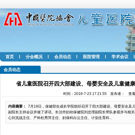
首页
分会概况
会员动态
医院管理
学术会议
会员动态
省儿童医院召开四大部建设、母婴安全及儿童健
时间：2018-7-23 17:21:55 发布者： 查
内容摘要：
7月19日，保健部在成长学院组织召开了四大部建设、母婴安全及
副院长主持会议并做了讲话。长治市妇幼保健院刘忠理副院长带队参观并与相关
心刘克战主任、产科杜秀萍主任、妇保科白云主任、计划生育科...