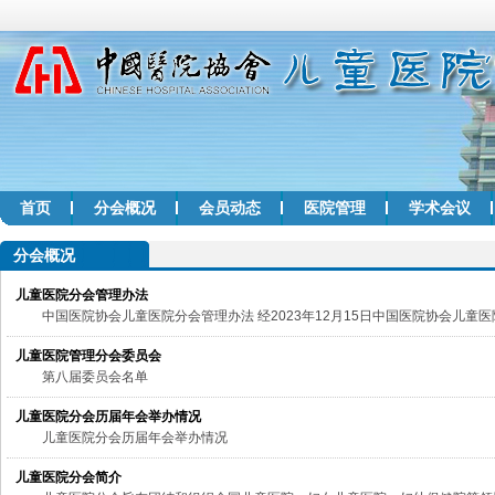
首页
分会概况
会员动态
医院管理
学术会议
分会概况
儿童医院分会管理办法
中国医院协会儿童医院分会管理办法 经2023年12月15日中国医院协会儿童
儿童医院管理分会委员会
第八届委员会名单
儿童医院分会历届年会举办情况
儿童医院分会历届年会举办情况
儿童医院分会简介