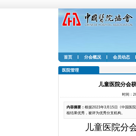
首页
分会概况
会员动态
医院管理
儿童医院分会获
时间：20
内容摘要：
根据2023年3月15日《中国
核结果优秀，被评为优秀分支机构。
儿童医院分