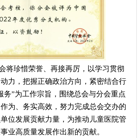
会将珍惜荣誉、再接再厉，以学习贯彻
为动力，把握正确政治方向，紧密结合行
服务”为工作宗旨，围绕总会与分会重点
当作为、务实高效，努力完成总会交办的
员单位发展贡献力量，为推动儿童医院管
康事业高质量发展作出新的贡献。