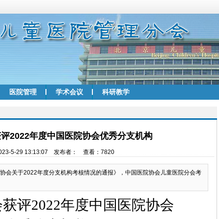
医院管理
学术会议
科研教学
评2022年度中国医院协会优秀分支机构
23-5-29 13:13:07 发布者： 查看：7820
医院协会关于2022年度分支机构考核情况的通报》，中国医院协会儿童医院分会考
会获评
2022
年度中国医院协会