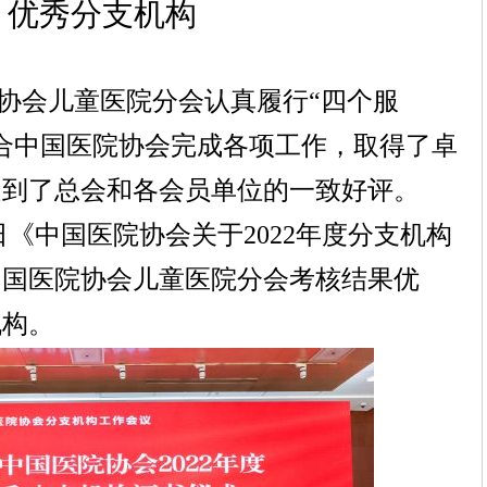
优秀分支机构
协会儿童医院分会认真履行“四个服
合中国医院协会完成各项工作，取得了卓
受到了总会和各会员单位的一致好评。
日《中国医院协会关于
2022
年度分支机构
中国医院协会儿童医院分会考核结果优
机构。