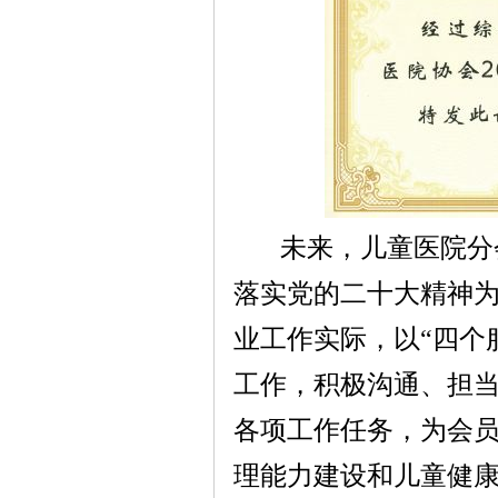
未来，儿童医院分
落实党的二十大精神
业工作实际，以“四个
工作，积极沟通、担
各项工作任务，为会
理能力建设和儿童健